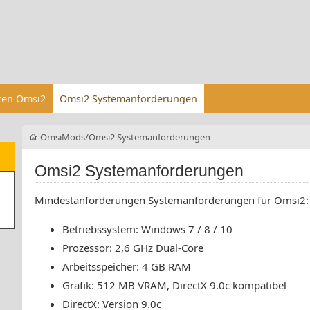
eren Omsi2
Omsi2 Systemanforderungen
OmsiMods
Omsi2 Systemanforderungen
Omsi2 Systemanforderungen
Mindestanforderungen Systemanforderungen für Omsi2:
Betriebssystem: Windows 7 / 8 / 10
Prozessor: 2,6 GHz Dual-Core
Arbeitsspeicher: 4 GB RAM
Grafik: 512 MB VRAM, DirectX 9.0c kompatibel
DirectX: Version 9.0c