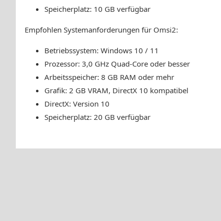
Speicherplatz: 10 GB verfügbar
Empfohlen Systemanforderungen für Omsi2:
Betriebssystem: Windows 10 / 11
Prozessor: 3,0 GHz Quad-Core oder besser
Arbeitsspeicher: 8 GB RAM oder mehr
Grafik: 2 GB VRAM, DirectX 10 kompatibel
DirectX: Version 10
Speicherplatz: 20 GB verfügbar