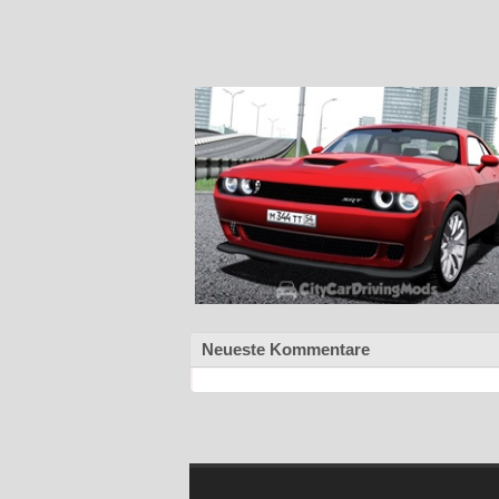
Neueste Kommentare