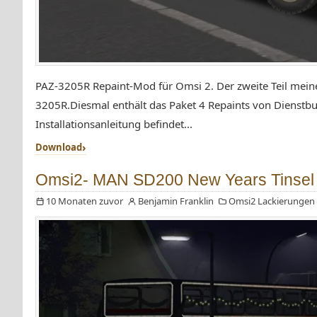
PAZ-3205R Repaint-Mod für Omsi 2. Der zweite Teil meine
3205R.Diesmal enthält das Paket 4 Repaints von Dienstbu
Installationsanleitung befindet...
Download
Omsi2- MAN SD200 New Years Tinsel
10 Monaten zuvor
Benjamin Franklin
Omsi2 Lackierungen