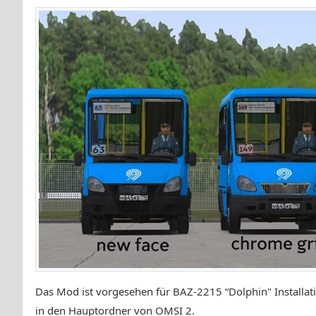
Das Mod ist vorgesehen für BAZ-2215 “Dolphin" Installati
in den Hauptordner von OMSI 2.