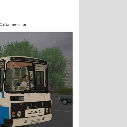
0 Kommentare