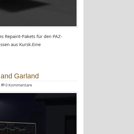
s Repaint-Pakets für den PAZ-
ssen aus Kursk.Eine
 and Garland
0 Kommentare