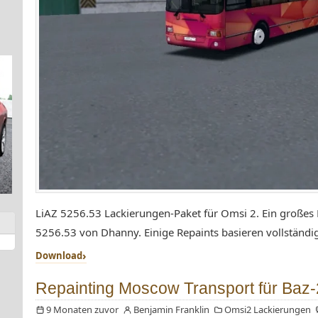
LiAZ 5256.53 Lackierungen-Paket für Omsi 2. Ein großes P
5256.53 von Dhanny. Einige Repaints basieren vollständig 
Download
Repainting Moscow Transport für Baz
9 Monaten zuvor
Benjamin Franklin
Omsi2 Lackierungen