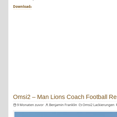
Download
Omsi2 – Man Lions Coach Football Re
9 Monaten zuvor
Benjamin Franklin
Omsi2 Lackierungen