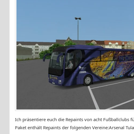
Ich präsentiere euch die Repaints von acht Fußballclubs 
Paket enthält Repaints der folgenden Vereine:Arsenal Tula,