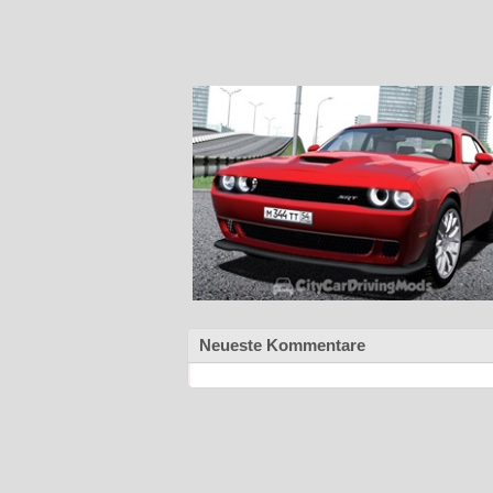
Neueste Kommentare