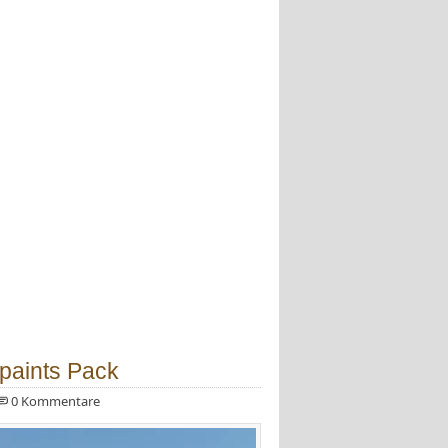
paints Pack
0 Kommentare