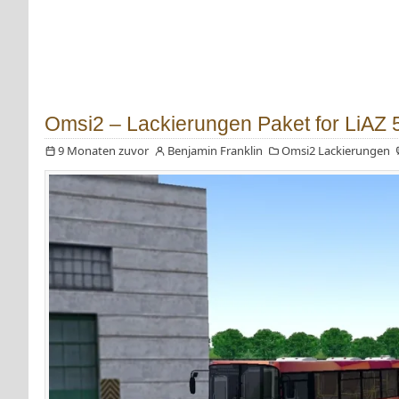
Omsi2 – Lackierungen Paket for LiAZ 
9 Monaten zuvor
Benjamin Franklin
Omsi2 Lackierungen