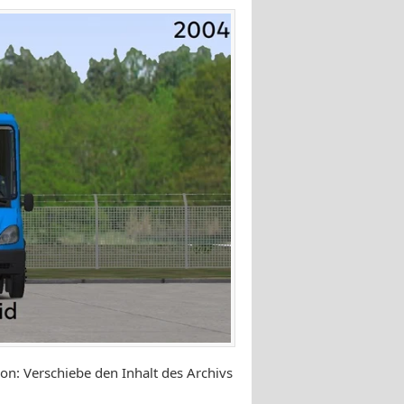
on: Verschiebe den Inhalt des Archivs