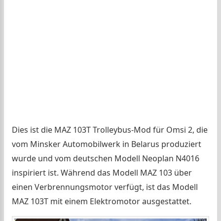
Dies ist die MAZ 103T Trolleybus-Mod für Omsi 2, die
vom Minsker Automobilwerk in Belarus produziert
wurde und vom deutschen Modell Neoplan N4016
inspiriert ist. Während das Modell MAZ 103 über
einen Verbrennungsmotor verfügt, ist das Modell
MAZ 103T mit einem Elektromotor ausgestattet.