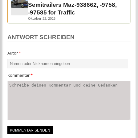
Semitrailers Maz-938662, -9758,
-97585 for Traffic
Oktober 22, 2025
ANTWORT SCHREIBEN
Autor
*
Kommentar
*