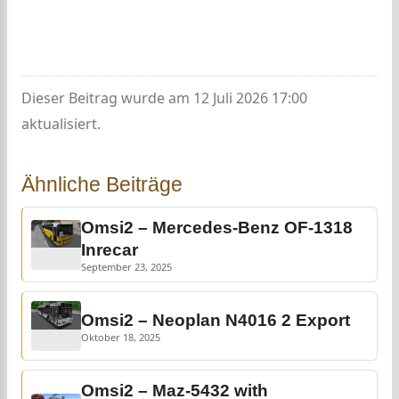
Dieser Beitrag wurde am 12 Juli 2026 17:00
aktualisiert.
Ähnliche Beiträge
Omsi2 – Mercedes-Benz OF-1318
Inrecar
September 23, 2025
Omsi2 – Neoplan N4016 2 Export
Oktober 18, 2025
Omsi2 – Maz-5432 with