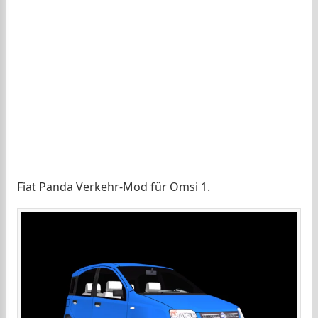
Fiat Panda Verkehr-Mod für Omsi 1.