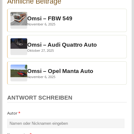
Ähnliche Beiträge
Omsi – FBW 549
November 6, 2025
Omsi – Audi Quattro Auto
Oktober 27, 2025
Omsi – Opel Manta Auto
November 6, 2025
ANTWORT SCHREIBEN
Autor
*