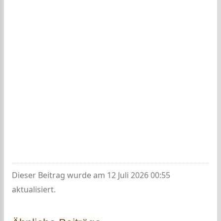
Dieser Beitrag wurde am 12 Juli 2026 00:55
aktualisiert.