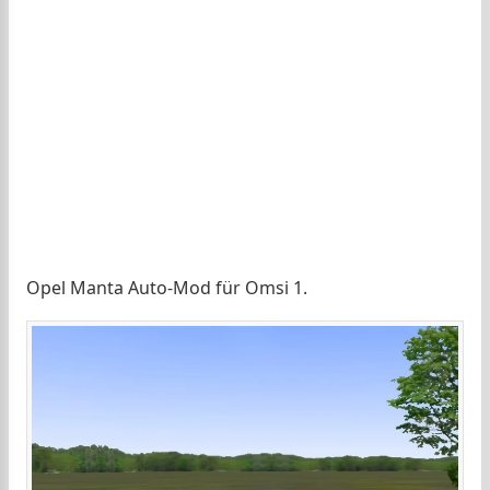
Opel Manta Auto-Mod für Omsi 1.