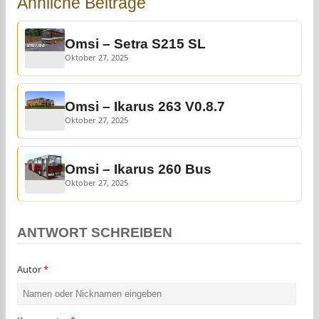
Ähnliche Beiträge
Omsi – Setra S215 SL
Oktober 27, 2025
Omsi – Ikarus 263 V0.8.7
Oktober 27, 2025
Omsi – Ikarus 260 Bus
Oktober 27, 2025
ANTWORT SCHREIBEN
Autor
*