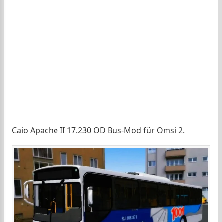
Caio Apache II 17.230 OD Bus-Mod für Omsi 2.