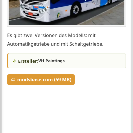
Es gibt zwei Versionen des Modells: mit
Automatikgetriebe und mit Schaltgetriebe.
Ersteller:
VH Paintings
modsbase.com (59 MB)