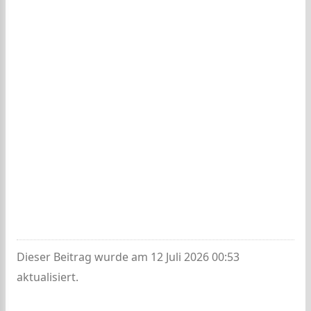
Dieser Beitrag wurde am 12 Juli 2026 00:53
aktualisiert.