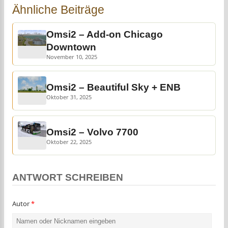
Ähnliche Beiträge
Omsi2 – Add-on Chicago
Downtown
November 10, 2025
Omsi2 – Beautiful Sky + ENB
Oktober 31, 2025
Omsi2 – Volvo 7700
Oktober 22, 2025
ANTWORT SCHREIBEN
Autor
*