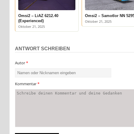
Omsi2 – LiAZ 6212.40
Omsi2 – Samotlor NN 529
(Experienced)
Oktober 21, 2025
Oktober 21, 2025
ANTWORT SCHREIBEN
Autor
*
Kommentar
*