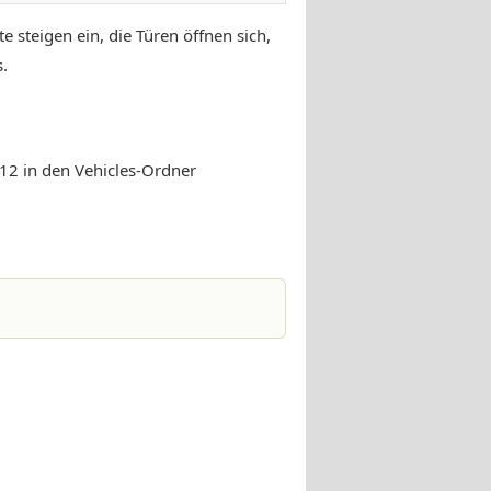
e steigen ein, die Türen öffnen sich,
.
 in den Vehicles-Ordner