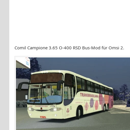
Comil Campione 3.65 O-400 RSD Bus-Mod für Omsi 2.