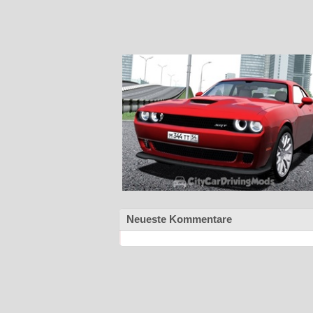
Neueste Kommentare