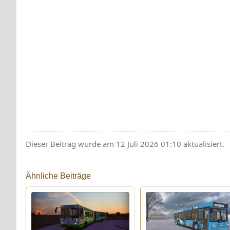
Dieser Beitrag wurde am 12 Juli 2026 01:10 aktualisiert.
Ähnliche Beiträge