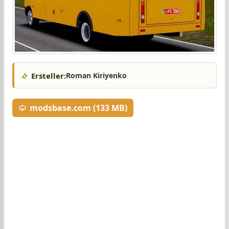
Ersteller:
Roman Kiriyenko
modsbase.com (133 MB)