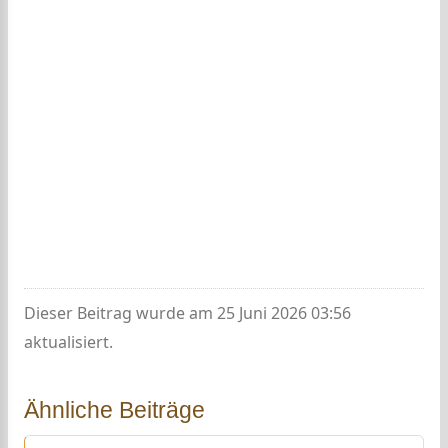
Dieser Beitrag wurde am 25 Juni 2026 03:56
aktualisiert.
Ähnliche Beiträge