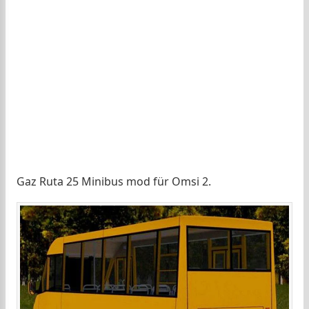
Gaz Ruta 25 Minibus mod für Omsi 2.