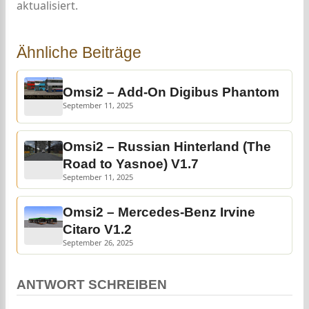
aktualisiert.
Ähnliche Beiträge
Omsi2 – Add-On Digibus Phantom
September 11, 2025
Omsi2 – Russian Hinterland (The
Road to Yasnoe) V1.7
September 11, 2025
Omsi2 – Mercedes-Benz Irvine
Citaro V1.2
September 26, 2025
ANTWORT SCHREIBEN