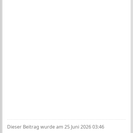
Dieser Beitrag wurde am 25 Juni 2026 03:46