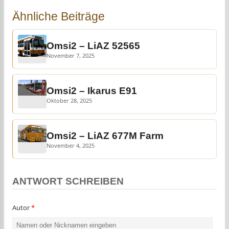
Ähnliche Beiträge
Omsi2 – LiAZ 52565
November 7, 2025
Omsi2 – Ikarus E91
Oktober 28, 2025
Omsi2 – LiAZ 677M Farm
November 4, 2025
ANTWORT SCHREIBEN
Autor
*