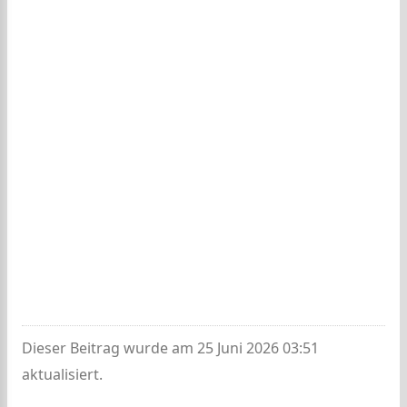
Dieser Beitrag wurde am 25 Juni 2026 03:51
aktualisiert.