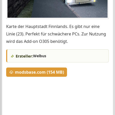
Karte der Hauptstadt Finnlands. Es gibt nur eine
Linie (23). Perfekt für schwächere PCs. Zur Nutzung
wird das Add-on O305 benötigt.
Ersteller:
Welbus
modsbase.com (154 MB)