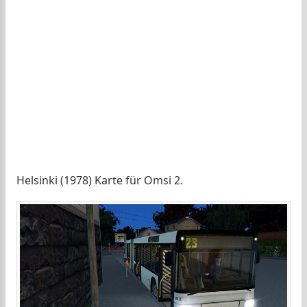
Helsinki (1978) Karte für Omsi 2.