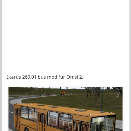
Ikarus 260.01 bus mod für Omsi 2.