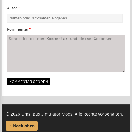
Autor
*
Kommentar
*
© 2026 Omsi Bus Simulator Mods. Alle Rechte vorbehalten.
Nach oben