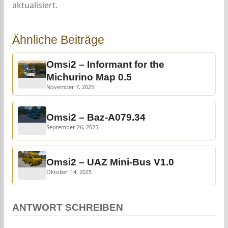
aktualisiert.
Ähnliche Beiträge
Omsi2 – Informant for the
Michurino Map 0.5
November 7, 2025
Omsi2 – Baz-A079.34
September 26, 2025
Omsi2 – UAZ Mini-Bus V1.0
Oktober 14, 2025
ANTWORT SCHREIBEN