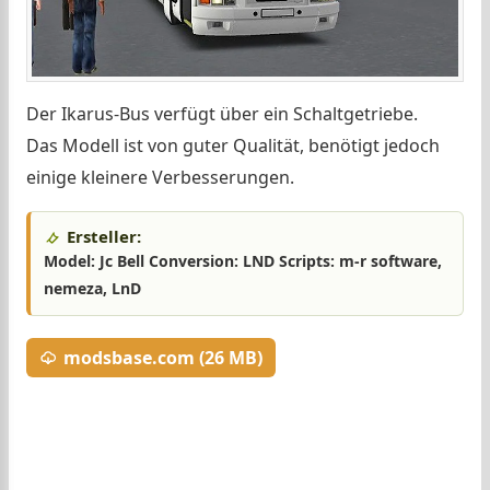
Der Ikarus-Bus verfügt über ein Schaltgetriebe.
Das Modell ist von guter Qualität, benötigt jedoch
einige kleinere Verbesserungen.
Ersteller:
Model: Jc Bell Conversion: LND Scripts: m-r software,
nemeza, LnD
modsbase.com (26 MB)