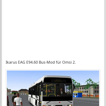
Ikarus EAG E94.60 Bus-Mod für Omsi 2.