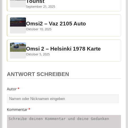
Tourist
September 21, 2025
Omsi2 – Vaz 2105 Auto
Oktober 10, 2025
Omsi 2 – Helsinki 1978 Karte
Oktober 5, 2025
ANTWORT SCHREIBEN
Autor
*
Kommentar
*