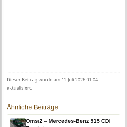
Dieser Beitrag wurde am 12 Juli 2026 01:04
aktualisiert.
Ähnliche Beiträge
Omsi2 – Mercedes-Benz 515 CDI