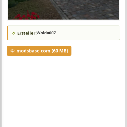
Ersteller:
Wolda007
modsbase.com (60 MB)