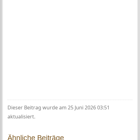
Dieser Beitrag wurde am 25 Juni 2026 03:51
aktualisiert.
Ähnliche Beiträge