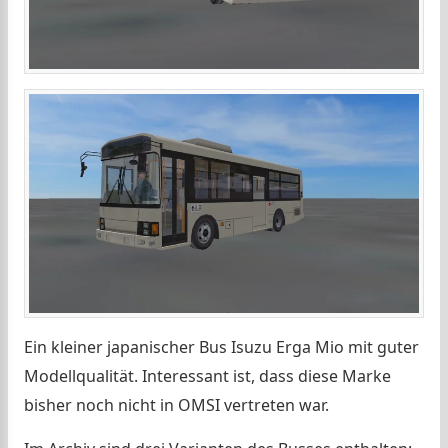
Ein kleiner japanischer Bus Isuzu Erga Mio mit guter
Modellqualität. Interessant ist, dass diese Marke
bisher noch nicht in OMSI vertreten war.