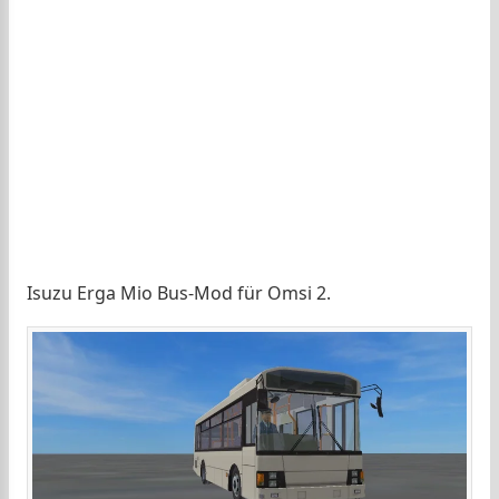
Isuzu Erga Mio Bus-Mod für Omsi 2.