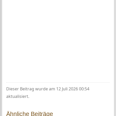
Dieser Beitrag wurde am 12 Juli 2026 00:54
aktualisiert.
Ähnliche Beiträge