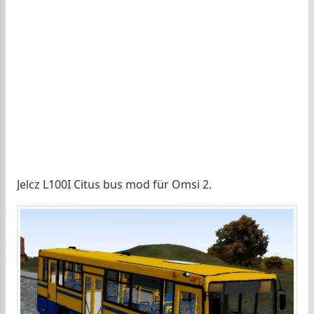
Jelcz L100I Citus bus mod für Omsi 2.