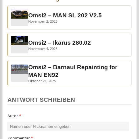
Omsi2 – MAN SL 202 V2.5
November 2, 2025
Omsi2 – Ikarus 280.02
November 4, 2025
Omsi2 – Barnaul Repainting for
MAN EN92
Oktober 21, 2025
ANTWORT SCHREIBEN
Autor
*
Kommentar
*