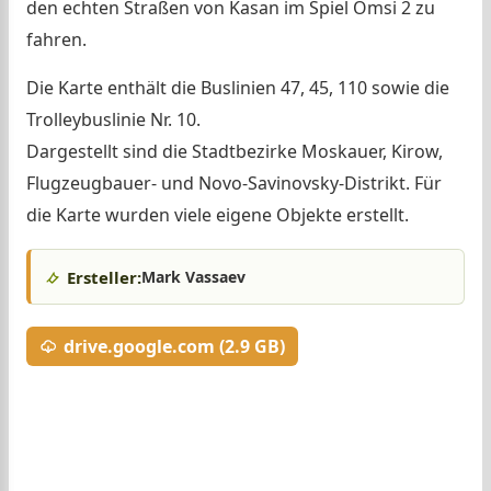
den echten Straßen von Kasan im Spiel Omsi 2 zu
fahren.
Die Karte enthält die Buslinien 47, 45, 110 sowie die
Trolleybuslinie Nr. 10.
Dargestellt sind die Stadtbezirke Moskauer, Kirow,
Flugzeugbauer- und Novo-Savinovsky-Distrikt. Für
die Karte wurden viele eigene Objekte erstellt.
Ersteller:
Mark Vassaev
drive.google.com (2.9 GB)