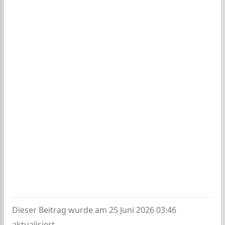
Dieser Beitrag wurde am 25 Juni 2026 03:46
aktualisiert.