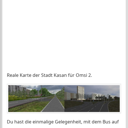
Reale Karte der Stadt Kasan für Omsi 2.
Du hast die einmalige Gelegenheit, mit dem Bus auf