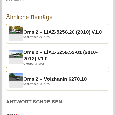
Ähnliche Beiträge
Omsi2 – LiAZ-5256.26 (2010) V1.0
September 29, 2025
Omsi2 – LiAZ-5256.53-01 (2010-
2012) V1.0
Oktober 3, 2025
Omsi2 – Volzhanin 6270.10
September 18, 2025
ANTWORT SCHREIBEN