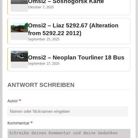
Omsi2 – Sosnogorsk Karte
Oktober 7, 2025
Omsi2 – Liaz 5292.67 (Alteration
from 5292.22 2012)
September 25, 2025
Omsi2 – Neoplan Tourliner 18 Bus
September 27, 2025
ANTWORT SCHREIBEN
Autor
*
Kommentar
*