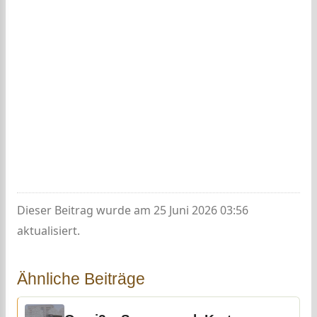
Dieser Beitrag wurde am 25 Juni 2026 03:56
aktualisiert.
Ähnliche Beiträge