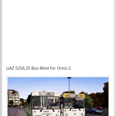
LiAZ 5256.25 Bus-Mod für Omsi 2.