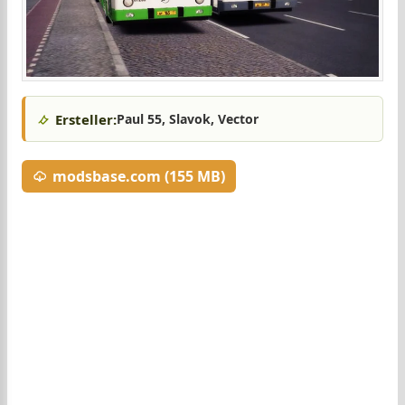
Ersteller:
Paul 55, Slavok, Vector
modsbase.com (155 MB)