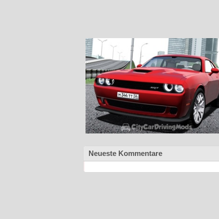
Neueste Kommentare