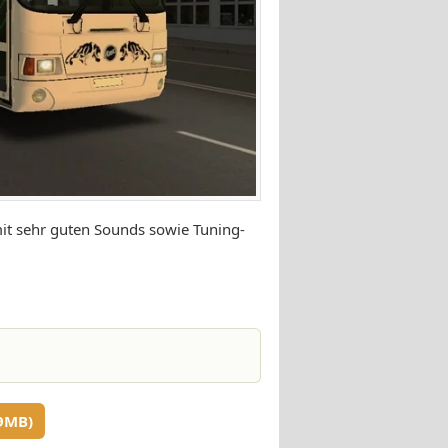
it sehr guten Sounds sowie Tuning-
9MB)