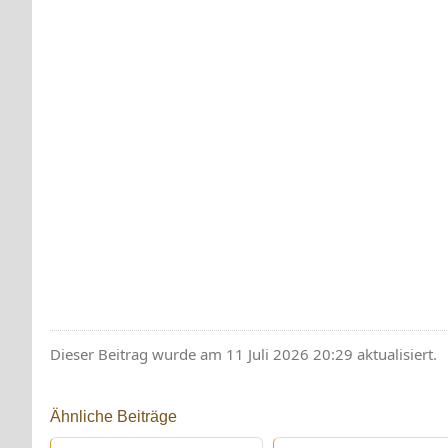
Dieser Beitrag wurde am 11 Juli 2026 20:29 aktualisiert.
Ähnliche Beiträge