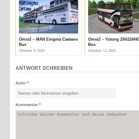
Omsi2 – MAN Enigma Caetano
Omsi2 – Yutong ZK6116H
Bus
Bus
Oktober 9, 2025
Oktober 12, 2025
ANTWORT SCHREIBEN
Autor
*
Kommentar
*