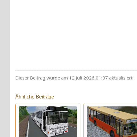
Dieser Beitrag wurde am 12 Juli 2026 01:07 aktualisiert.
Ähnliche Beiträge