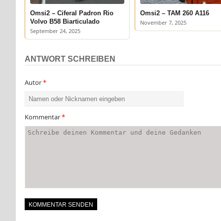
Omsi2 – Ciferal Padron Rio
Omsi2 – TAM 260 A116
Volvo B58 Biarticulado
November 7, 2025
September 24, 2025
ANTWORT SCHREIBEN
Autor
*
Kommentar
*