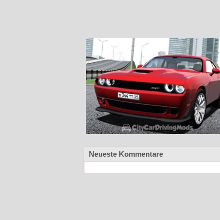
Neueste Kommentare