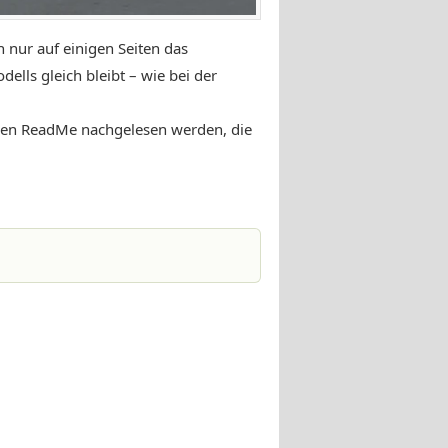
 nur auf einigen Seiten das
dells gleich bleibt – wie bei der
teren ReadMe nachgelesen werden, die