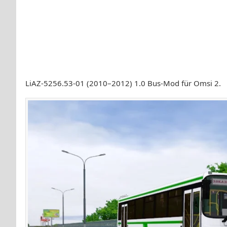
LiAZ-5256.53-01 (2010–2012) 1.0 Bus-Mod für Omsi 2.