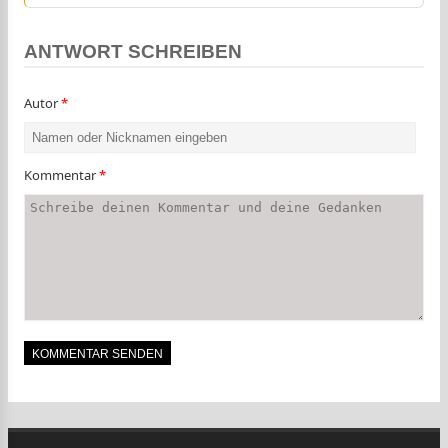
ANTWORT SCHREIBEN
Autor
*
Kommentar
*