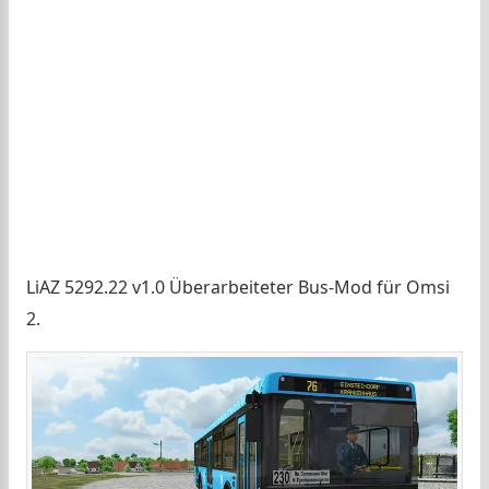
LiAZ 5292.22 v1.0 Überarbeiteter Bus-Mod für Omsi
2.