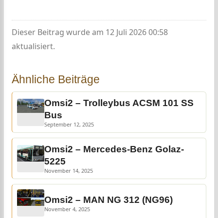
Dieser Beitrag wurde am 12 Juli 2026 00:58
aktualisiert.
Ähnliche Beiträge
Omsi2 – Trolleybus ACSM 101 SS
Bus
September 12, 2025
Omsi2 – Mercedes-Benz Golaz-
5225
November 14, 2025
Omsi2 – MAN NG 312 (NG96)
November 4, 2025