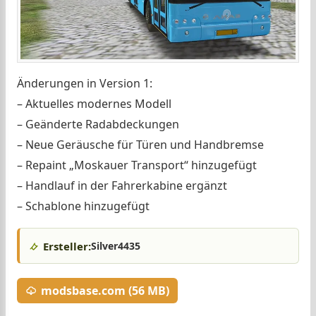
Änderungen in Version 1:
– Aktuelles modernes Modell
– Geänderte Radabdeckungen
– Neue Geräusche für Türen und Handbremse
– Repaint „Moskauer Transport“ hinzugefügt
– Handlauf in der Fahrerkabine ergänzt
– Schablone hinzugefügt
Ersteller:
Silver4435
modsbase.com (56 MB)