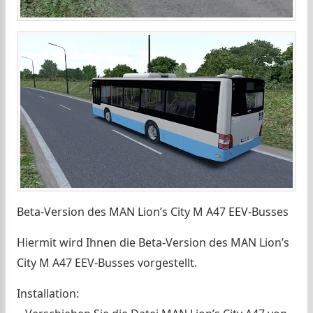
Beta-Version des MAN Lion’s City M A47 EEV-Busses
Hiermit wird Ihnen die Beta-Version des MAN Lion’s
City M A47 EEV-Busses vorgestellt.
Installation: