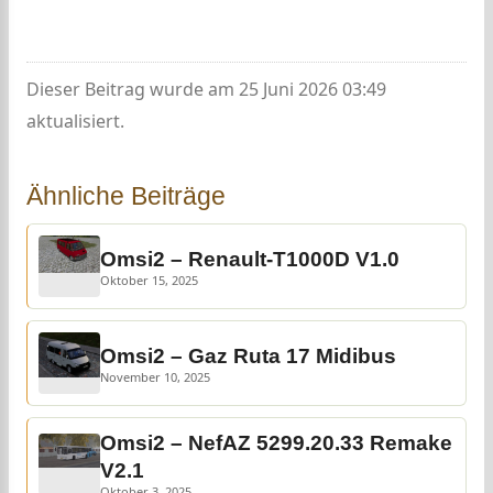
Dieser Beitrag wurde am 25 Juni 2026 03:49
aktualisiert.
Ähnliche Beiträge
Omsi2 – Renault-T1000D V1.0
Oktober 15, 2025
Omsi2 – Gaz Ruta 17 Midibus
November 10, 2025
Omsi2 – NefAZ 5299.20.33 Remake
V2.1
Oktober 3, 2025