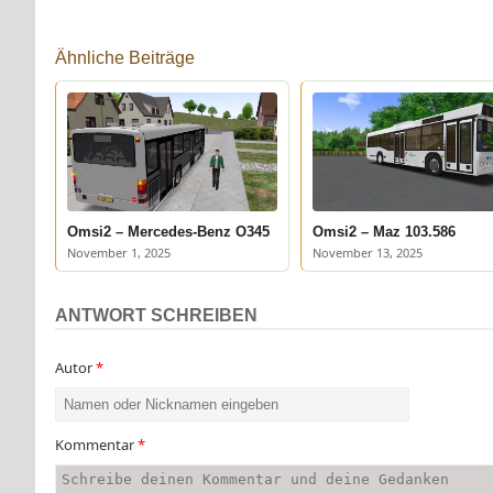
Ähnliche Beiträge
Omsi2 – Mercedes-Benz O345
Omsi2 – Maz 103.586
November 1, 2025
November 13, 2025
ANTWORT SCHREIBEN
Autor
*
Kommentar
*