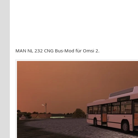
MAN NL 232 CNG Bus-Mod für Omsi 2.