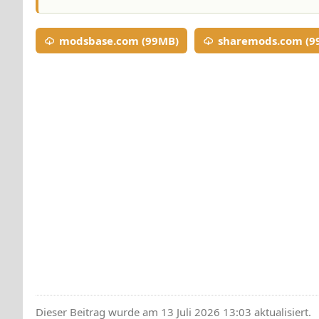
modsbase.com (99MB)
sharemods.com (9
Dieser Beitrag wurde am 13 Juli 2026 13:03 aktualisiert.