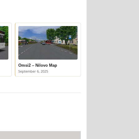
Omsi2 – Nilovo Map
September 6, 2025