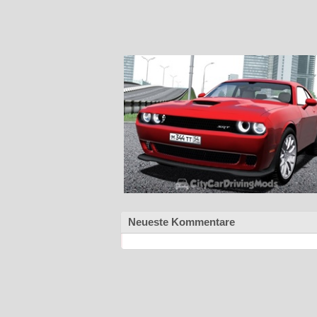
Neueste Kommentare