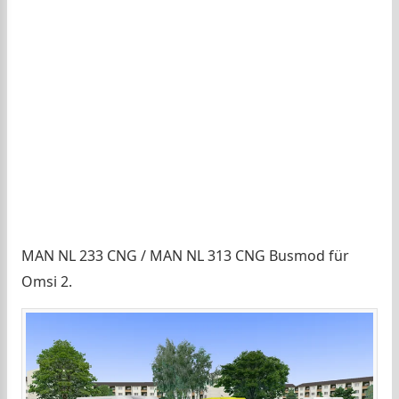
MAN NL 233 CNG / MAN NL 313 CNG Busmod für
Omsi 2.