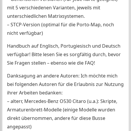
mit 5 verschiedenen Varianten, jeweils mit
unterschiedlichen Matrixsystemen.
– STCP-Version (optimal für die Porto-Map, noch
nicht verfügbar)
Handbuch auf Englisch, Portugiesisch und Deutsch
verfügbar! Bitte lesen Sie es sorgfältig durch, bevor
Sie Fragen stellen – ebenso wie die FAQ!
Danksagung an andere Autoren: Ich möchte mich
bei folgenden Autoren für die Erlaubnis zur Nutzung
ihrer Arbeiten bedanken:
– alterr, Mercedes-Benz O530 Citaro (u.a.): Skripte,
Armaturenbrett-Modelle (einige Modelle wurden
direkt übernommen, andere für diese Busse
angepasst)