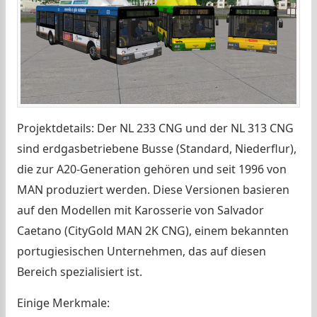
Projektdetails: Der NL 233 CNG und der NL 313 CNG
sind erdgasbetriebene Busse (Standard, Niederflur),
die zur A20-Generation gehören und seit 1996 von
MAN produziert werden. Diese Versionen basieren
auf den Modellen mit Karosserie von Salvador
Caetano (CityGold MAN 2K CNG), einem bekannten
portugiesischen Unternehmen, das auf diesen
Bereich spezialisiert ist.
Einige Merkmale: