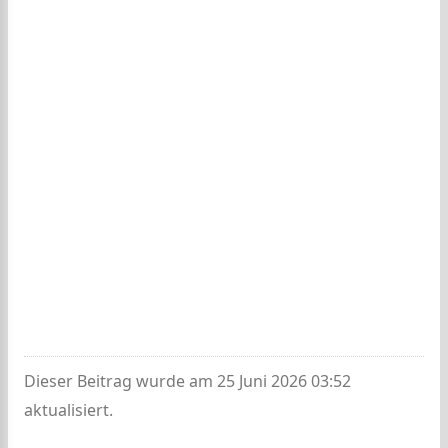
Dieser Beitrag wurde am 25 Juni 2026 03:52
aktualisiert.