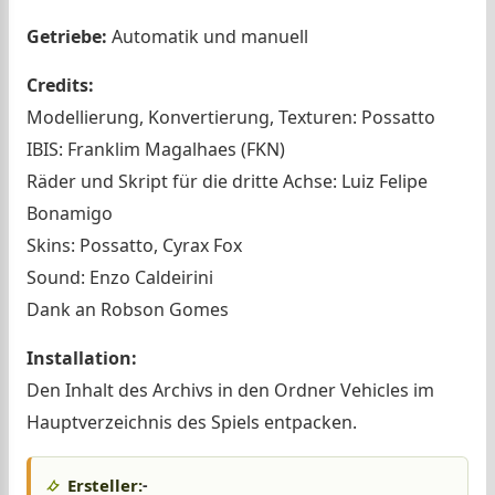
Getriebe:
Automatik und manuell
Credits:
Modellierung, Konvertierung, Texturen: Possatto
IBIS: Franklim Magalhaes (FKN)
Räder und Skript für die dritte Achse: Luiz Felipe
Bonamigo
Skins: Possatto, Cyrax Fox
Sound: Enzo Caldeirini
Dank an Robson Gomes
Installation:
Den Inhalt des Archivs in den Ordner Vehicles im
Hauptverzeichnis des Spiels entpacken.
Ersteller:
-