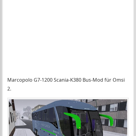
Marcopolo G7-1200 Scania-K380 Bus-Mod für Omsi
2.