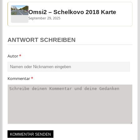
Omsi2 – Schelkovo 2018 Karte
September 29, 2025
ANTWORT SCHREIBEN
Autor
*
Kommentar
*