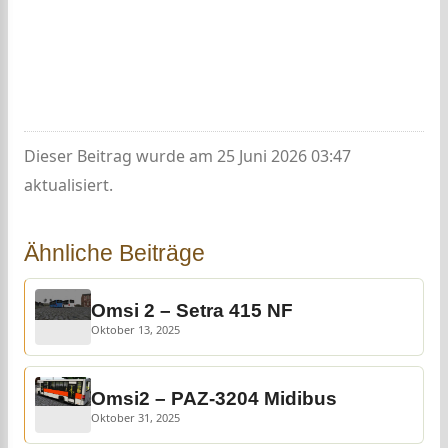
Dieser Beitrag wurde am 25 Juni 2026 03:47
aktualisiert.
Ähnliche Beiträge
Omsi 2 – Setra 415 NF
Oktober 13, 2025
Omsi2 – PAZ-3204 Midibus
Oktober 31, 2025