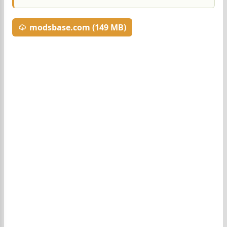
modsbase.com (149 MB)