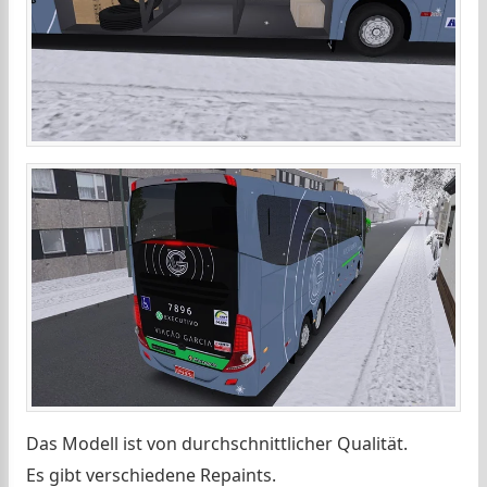
Das Modell ist von durchschnittlicher Qualität.
Es gibt verschiedene Repaints.