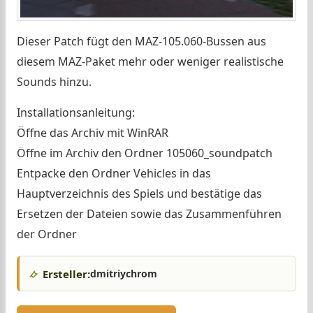
Dieser Patch fügt den MAZ-105.060-Bussen aus
diesem MAZ-Paket mehr oder weniger realistische
Sounds hinzu.
Installationsanleitung:
Öffne das Archiv mit WinRAR
Öffne im Archiv den Ordner 105060_soundpatch
Entpacke den Ordner Vehicles in das
Hauptverzeichnis des Spiels und bestätige das
Ersetzen der Dateien sowie das Zusammenführen
der Ordner
Ersteller:
dmitriychrom