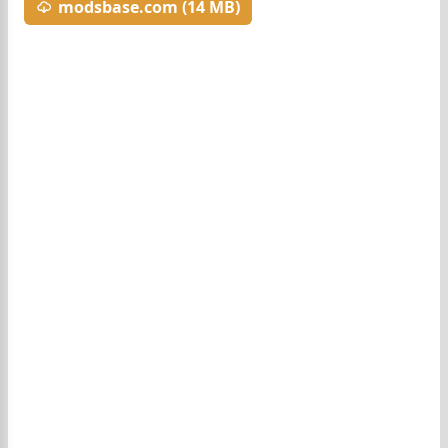
modsbase.com (14 MB)