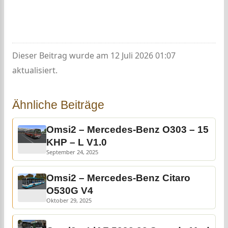
Dieser Beitrag wurde am 12 Juli 2026 01:07
aktualisiert.
Ähnliche Beiträge
Omsi2 – Mercedes-Benz O303 – 15
KHP – L V1.0
September 24, 2025
Omsi2 – Mercedes-Benz Citaro
O530G V4
Oktober 29, 2025