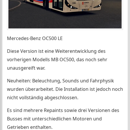
Mercedes-Benz OC500 LE
Diese Version ist eine Weiterentwicklung des
vorherigen Modells MB OC500, das noch sehr
unausgereift war.
Neuheiten: Beleuchtung, Sounds und Fahrphysik
wurden überarbeitet. Die Installation ist jedoch noch
nicht vollständig abgeschlossen.
Es sind mehrere Repaints sowie drei Versionen des
Busses mit unterschiedlichen Motoren und
Getrieben enthalten.