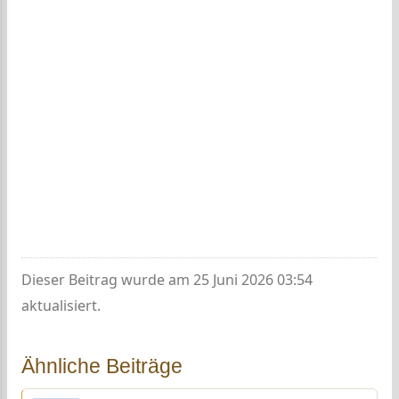
Dieser Beitrag wurde am 25 Juni 2026 03:54
aktualisiert.
Ähnliche Beiträge