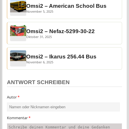
Omsi2 – American School Bus
November 5, 2025
Omsi2 – Nefaz-5299-30-22
Oktober 31, 2025
Omsi2 – Ikarus 256.44 Bus
November 6, 2025
ANTWORT SCHREIBEN
Autor
*
Kommentar
*