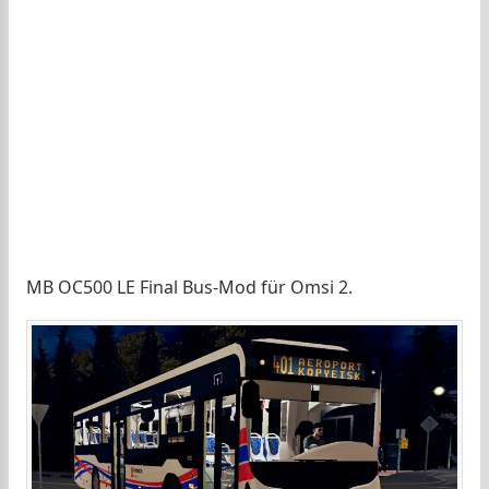
MB OC500 LE Final Bus-Mod für Omsi 2.