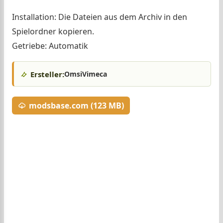
Installation: Die Dateien aus dem Archiv in den
Spielordner kopieren.
Getriebe: Automatik
Ersteller:
OmsiVimeca
modsbase.com (123 MB)