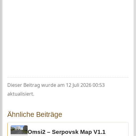
Dieser Beitrag wurde am 12 Juli 2026 00:53
aktualisiert.
Ähnliche Beiträge
Omsi2 – Serpovsk Map V1.1