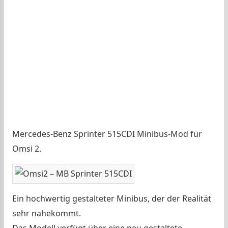
Mercedes-Benz Sprinter 515CDI Minibus-Mod für
Omsi 2.
Ein hochwertig gestalteter Minibus, der der Realität
sehr nahekommt.