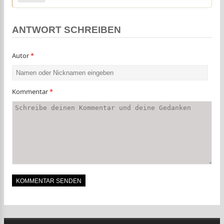
ANTWORT SCHREIBEN
Autor
*
Kommentar
*