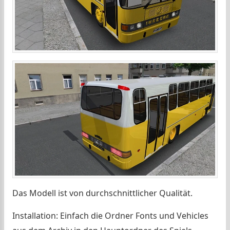
Das Modell ist von durchschnittlicher Qualität.
Installation: Einfach die Ordner Fonts und Vehicles