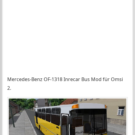
Mercedes-Benz OF-1318 Inrecar Bus Mod für Omsi
2.