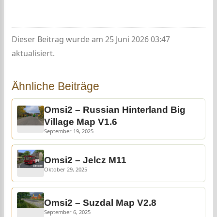
Dieser Beitrag wurde am 25 Juni 2026 03:47
aktualisiert.
Ähnliche Beiträge
Omsi2 – Russian Hinterland Big
Village Map V1.6
September 19, 2025
Omsi2 – Jelcz M11
Oktober 29, 2025
Omsi2 – Suzdal Map V2.8
September 6, 2025