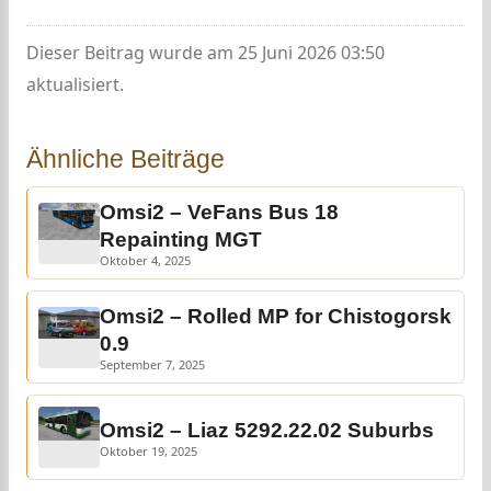
Dieser Beitrag wurde am 25 Juni 2026 03:50
aktualisiert.
Ähnliche Beiträge
Omsi2 – VeFans Bus 18
Repainting MGT
Oktober 4, 2025
Omsi2 – Rolled MP for Chistogorsk
0.9
September 7, 2025
Omsi2 – Liaz 5292.22.02 Suburbs
Oktober 19, 2025