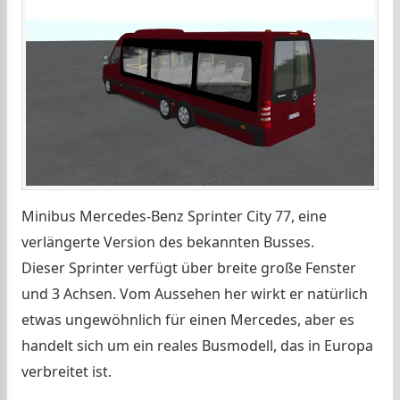
Minibus Mercedes-Benz Sprinter City 77, eine
verlängerte Version des bekannten Busses.
Dieser Sprinter verfügt über breite große Fenster
und 3 Achsen. Vom Aussehen her wirkt er natürlich
etwas ungewöhnlich für einen Mercedes, aber es
handelt sich um ein reales Busmodell, das in Europa
verbreitet ist.