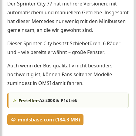
Der Sprinter City 77 hat mehrere Versionen: mit
automatischem und manuellem Getriebe. Insgesamt
hat dieser Mercedes nur wenig mit den Minibussen
gemeinsam, an die wir gewohnt sind.
Dieser Sprinter City besitzt Schiebetüren, 6 Räder
und – wie bereits erwähnt – große Fenster.
Auch wenn der Bus qualitativ nicht besonders
hochwertig ist, können Fans seltener Modelle
zumindest in OMSI damit fahren.
Ersteller:
Aziz008 & P1otrek
modsbase.com (184.3 MB)