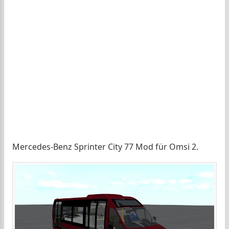
Mercedes-Benz Sprinter City 77 Mod für Omsi 2.