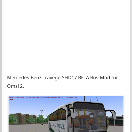
Mercedes-Benz Travego SHD17 BETA Bus-Mod für
Omsi 2.