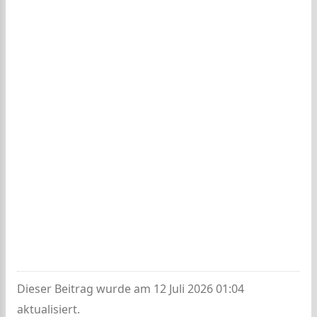
Dieser Beitrag wurde am 12 Juli 2026 01:04
aktualisiert.