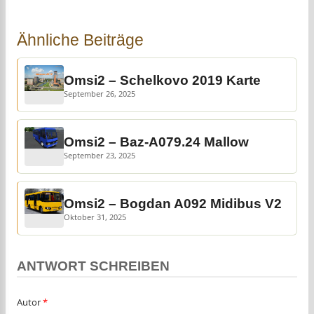
Ähnliche Beiträge
Omsi2 – Schelkovo 2019 Karte
September 26, 2025
Omsi2 – Baz-A079.24 Mallow
September 23, 2025
Omsi2 – Bogdan A092 Midibus V2
Oktober 31, 2025
ANTWORT SCHREIBEN
Autor
*