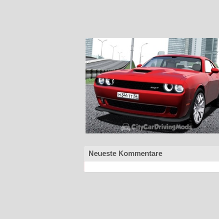
Neueste Kommentare