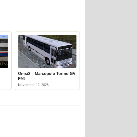
Omsi2 – Marcopolo Torino GV
F94
November 12, 2025