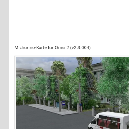
Michurino-Karte für Omsi 2 (v2.3.004)