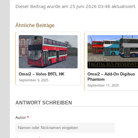
Dieser Beitrag wurde am 25 Juni 2026 03:48 aktualisiert.
Ähnliche Beiträge
Omsi2 – Volvo B9TL HK
Omsi2 – Add-On Digibus
Phantom
September 9, 2025
September 11, 2025
ANTWORT SCHREIBEN
Autor
*