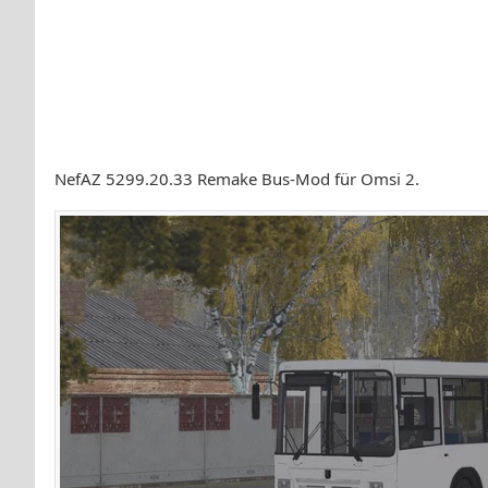
NefAZ 5299.20.33 Remake Bus-Mod für Omsi 2.