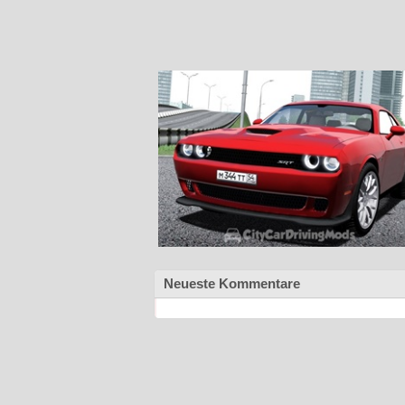
Neueste Kommentare