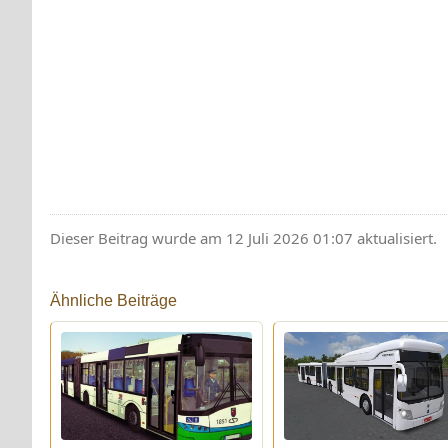
Dieser Beitrag wurde am 12 Juli 2026 01:07 aktualisiert.
Ähnliche Beiträge