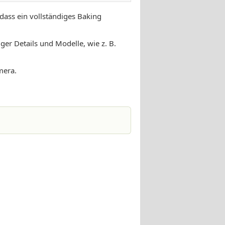
dass ein vollständiges Baking
er Details und Modelle, wie z. B.
mera.