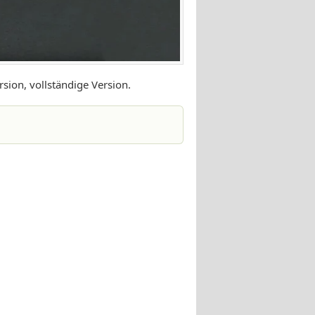
rsion, vollständige Version.