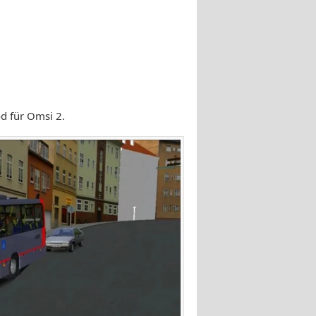
 für Omsi 2.