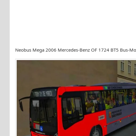
Neobus Mega 2006 Mercedes-Benz OF 1724 BT5 Bus-Mod