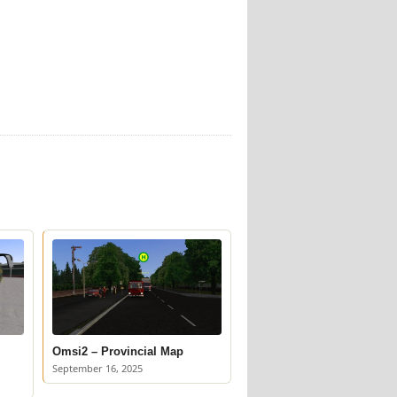
Omsi2 – Provincial Map
September 16, 2025