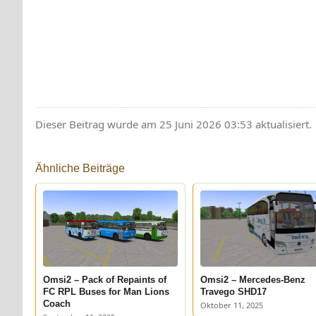
Dieser Beitrag wurde am 25 Juni 2026 03:53 aktualisiert.
Ähnliche Beiträge
Omsi2 – Pack of Repaints of
Omsi2 – Mercedes-Benz
FC RPL Buses for Man Lions
Travego SHD17
Coach
Oktober 11, 2025