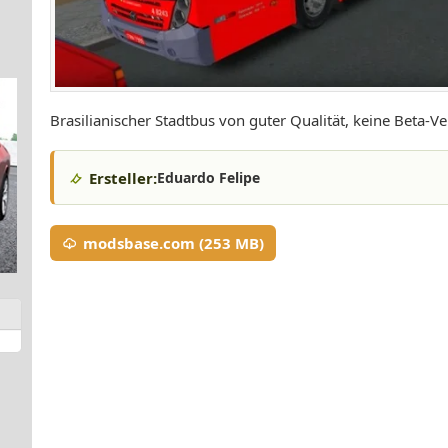
Brasilianischer Stadtbus von guter Qualität, keine Beta-Ve
Ersteller:
Eduardo Felipe
modsbase.com (253 MB)