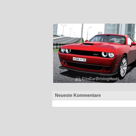
Neueste Kommentare