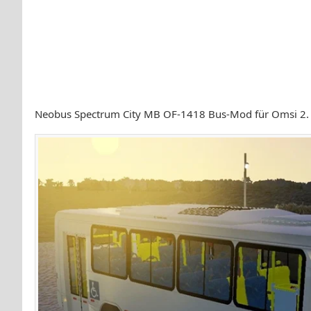
Neobus Spectrum City MB OF-1418 Bus-Mod für Omsi 2.