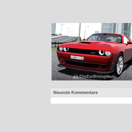
Neueste Kommentare