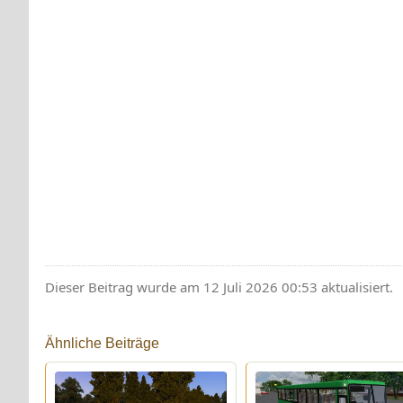
Dieser Beitrag wurde am 12 Juli 2026 00:53 aktualisiert.
Ähnliche Beiträge