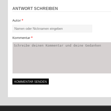
ANTWORT SCHREIBEN
Autor
*
Kommentar
*