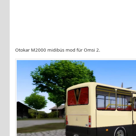
Otokar M2000 midibüs mod für Omsi 2.