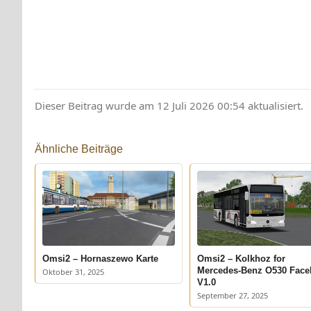
Dieser Beitrag wurde am 12 Juli 2026 00:54 aktualisiert.
Ähnliche Beiträge
Omsi2 – Hornaszewo Karte
Omsi2 – Kolkhoz for
Mercedes-Benz O530 Facel
Oktober 31, 2025
V1.0
September 27, 2025