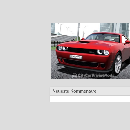
Neueste Kommentare