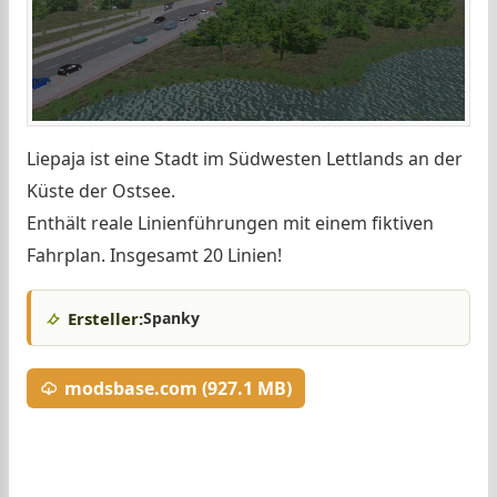
Liepaja ist eine Stadt im Südwesten Lettlands an der
Küste der Ostsee.
Enthält reale Linienführungen mit einem fiktiven
Fahrplan. Insgesamt 20 Linien!
Ersteller:
Spanky
modsbase.com (927.1 MB)