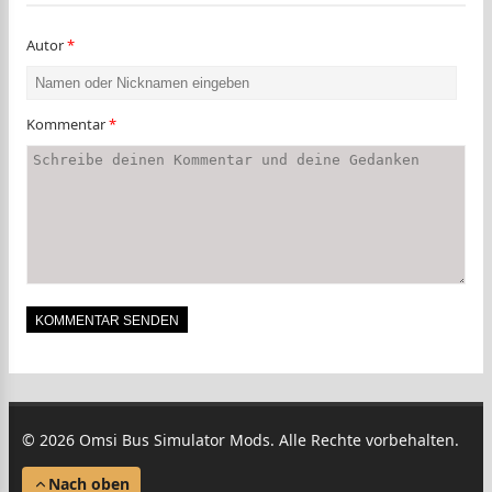
Autor
*
Kommentar
*
© 2026 Omsi Bus Simulator Mods. Alle Rechte vorbehalten.
Nach oben