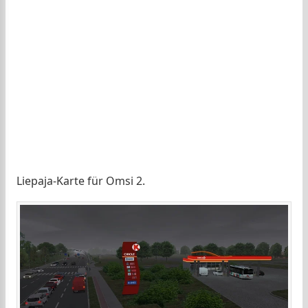
Liepaja-Karte für Omsi 2.