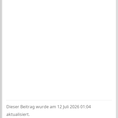
Dieser Beitrag wurde am 12 Juli 2026 01:04
aktualisiert.