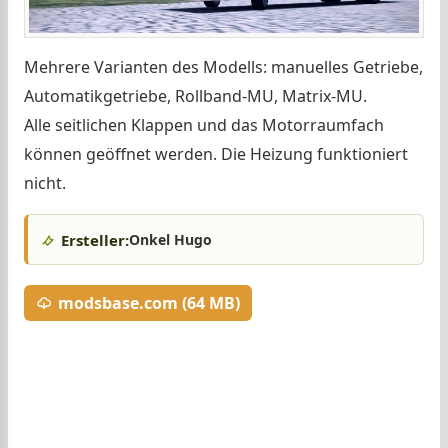
Mehrere Varianten des Modells: manuelles Getriebe,
Automatikgetriebe, Rollband-MU, Matrix-MU.
Alle seitlichen Klappen und das Motorraumfach
können geöffnet werden. Die Heizung funktioniert
nicht.
Ersteller:
Onkel Hugo
modsbase.com (64 MB)