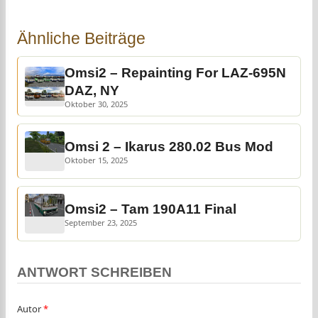
Ähnliche Beiträge
Omsi2 – Repainting For LAZ-695N
DAZ, NY
Oktober 30, 2025
Omsi 2 – Ikarus 280.02 Bus Mod
Oktober 15, 2025
Omsi2 – Tam 190A11 Final
September 23, 2025
ANTWORT SCHREIBEN
Autor
*