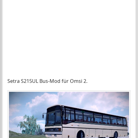
Setra S215UL Bus-Mod für Omsi 2.