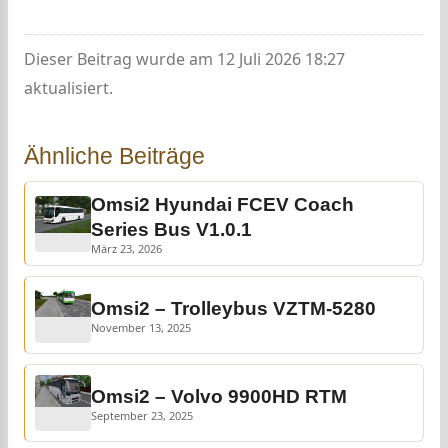
Dieser Beitrag wurde am 12 Juli 2026 18:27
aktualisiert.
Ähnliche Beiträge
Omsi2 Hyundai FCEV Coach
Series Bus V1.0.1
März 23, 2026
Omsi2 – Trolleybus VZTM-5280
November 13, 2025
Omsi2 – Volvo 9900HD RTM
September 23, 2025