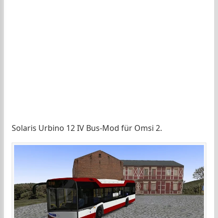
Solaris Urbino 12 IV Bus-Mod für Omsi 2.