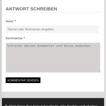
ANTWORT SCHREIBEN
Autor
*
Kommentar
*