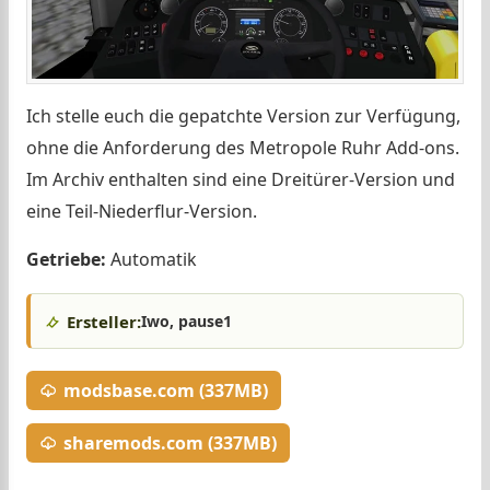
Ich stelle euch die gepatchte Version zur Verfügung,
ohne die Anforderung des Metropole Ruhr Add-ons.
Im Archiv enthalten sind eine Dreitürer-Version und
eine Teil-Niederflur-Version.
Getriebe:
Automatik
Ersteller:
Iwo, pause1
modsbase.com (337MB)
sharemods.com (337MB)