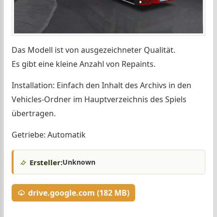
Das Modell ist von ausgezeichneter Qualität.
Es gibt eine kleine Anzahl von Repaints.
Installation: Einfach den Inhalt des Archivs in den
Vehicles-Ordner im Hauptverzeichnis des Spiels
übertragen.
Getriebe: Automatik
Ersteller:
Unknown
drive.google.com (182 MB)