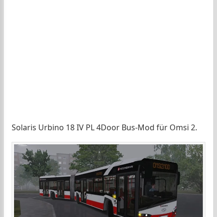
Solaris Urbino 18 IV PL 4Door Bus-Mod für Omsi 2.