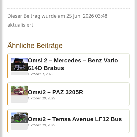
Dieser Beitrag wurde am 25 Juni 2026 03:48
aktualisiert.
Ähnliche Beiträge
Omsi 2 – Mercedes – Benz Vario
614D Brabus
Oktober 7, 2025
Omsi2 – PAZ 3205R
Oktober 29, 2025
Omsi2 – Temsa Avenue LF12 Bus
Oktober 29, 2025