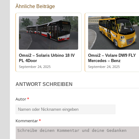
Ähnliche Beiträge
Omsi2 – Solaris Urbino 18 IV
Omsi2 – Volare DW9 FLY
PL 4Door
Mercedes – Benz
September 24, 2025
September 24, 2025
ANTWORT SCHREIBEN
Autor
*
Kommentar
*