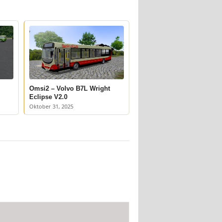
Omsi2 – Volvo B7L Wright
Eclipse V2.0
Oktober 31, 2025