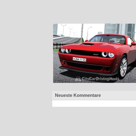
Neueste Kommentare