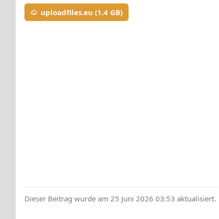
uploadfiles.eu (1.4 GB)
Dieser Beitrag wurde am 25 Juni 2026 03:53 aktualisiert.