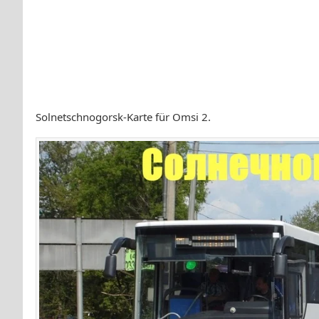
Solnetschnogorsk-Karte für Omsi 2.