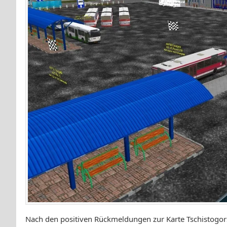
Nach den positiven Rückmeldungen zur Karte Tschistogor