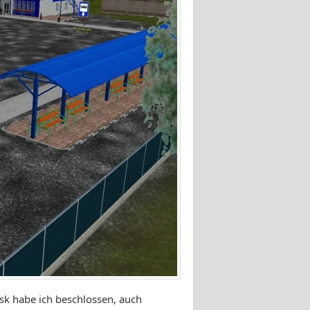
sk habe ich beschlossen, auch