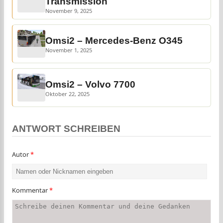
Transmission
November 9, 2025
Omsi2 – Mercedes-Benz O345
November 1, 2025
Omsi2 – Volvo 7700
Oktober 22, 2025
ANTWORT SCHREIBEN
Autor
*
Kommentar
*