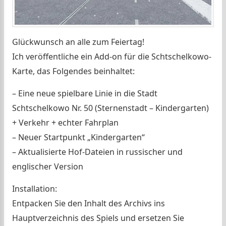
Glückwunsch an alle zum Feiertag!
Ich veröffentliche ein Add-on für die Schtschelkowo-
Karte, das Folgendes beinhaltet:
– Eine neue spielbare Linie in die Stadt
Schtschelkowo Nr. 50 (Sternenstadt – Kindergarten)
+ Verkehr + echter Fahrplan
– Neuer Startpunkt „Kindergarten“
– Aktualisierte Hof-Dateien in russischer und
englischer Version
Installation:
Entpacken Sie den Inhalt des Archivs ins
Hauptverzeichnis des Spiels und ersetzen Sie