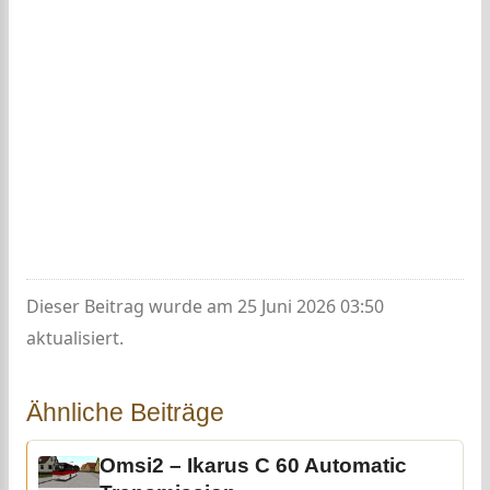
Dieser Beitrag wurde am 25 Juni 2026 03:50
aktualisiert.
Ähnliche Beiträge
Omsi2 – Ikarus C 60 Automatic