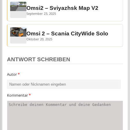
Omsi2 – Sviyazhsk Map V2
September 23, 2025
Omsi 2 – Scania CityWide Solo
Oktober 20, 2025
ANTWORT SCHREIBEN
Autor
*
Kommentar
*