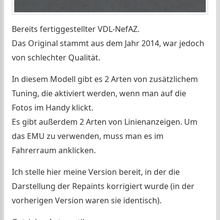
Bereits fertiggestellter VDL-NefAZ.
Das Original stammt aus dem Jahr 2014, war jedoch
von schlechter Qualität.
In diesem Modell gibt es 2 Arten von zusätzlichem
Tuning, die aktiviert werden, wenn man auf die
Fotos im Handy klickt.
Es gibt außerdem 2 Arten von Linienanzeigen. Um
das EMU zu verwenden, muss man es im
Fahrerraum anklicken.
Ich stelle hier meine Version bereit, in der die
Darstellung der Repaints korrigiert wurde (in der
vorherigen Version waren sie identisch).