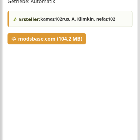
Getriebe: Automatik
Ersteller:
kamaz102rus, A. Klimkin, nefaz102
modsbase.com (104.2 MB)