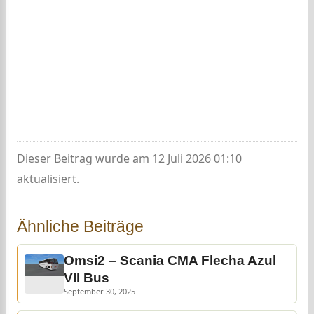
Dieser Beitrag wurde am 12 Juli 2026 01:10
aktualisiert.
Ähnliche Beiträge
Omsi2 – Scania CMA Flecha Azul
VII Bus
September 30, 2025