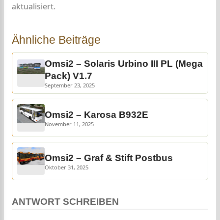
aktualisiert.
Ähnliche Beiträge
Omsi2 – Solaris Urbino III PL (Mega
Pack) V1.7
September 23, 2025
Omsi2 – Karosa B932E
November 11, 2025
Omsi2 – Graf & Stift Postbus
Oktober 31, 2025
ANTWORT SCHREIBEN