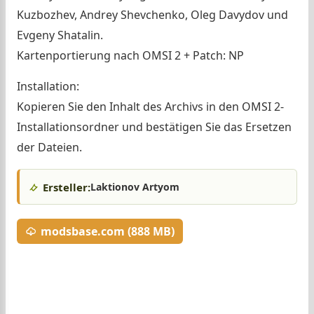
Kuzbozhev, Andrey Shevchenko, Oleg Davydov und
Evgeny Shatalin.
Kartenportierung nach OMSI 2 + Patch: NP
Installation:
Kopieren Sie den Inhalt des Archivs in den OMSI 2-
Installationsordner und bestätigen Sie das Ersetzen
der Dateien.
Ersteller:
Laktionov Artyom
modsbase.com (888 MB)