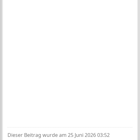
Dieser Beitrag wurde am 25 Juni 2026 03:52