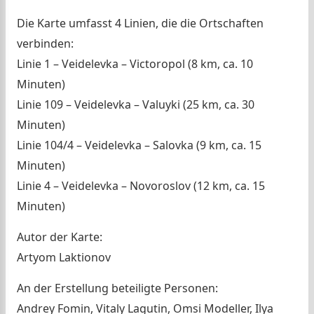
Die Karte umfasst 4 Linien, die die Ortschaften
verbinden:
Linie 1 – Veidelevka – Victoropol (8 km, ca. 10
Minuten)
Linie 109 – Veidelevka – Valuyki (25 km, ca. 30
Minuten)
Linie 104/4 – Veidelevka – Salovka (9 km, ca. 15
Minuten)
Linie 4 – Veidelevka – Novoroslov (12 km, ca. 15
Minuten)
Autor der Karte:
Artyom Laktionov
An der Erstellung beteiligte Personen:
Andrey Fomin, Vitaly Lagutin, Omsi Modeller, Ilya