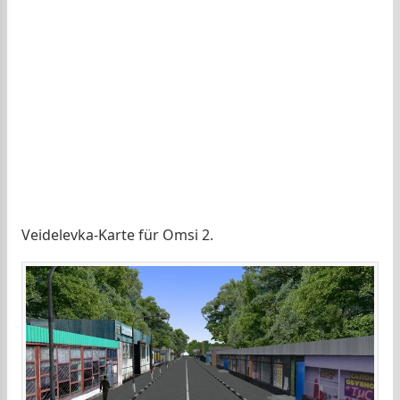
Veidelevka-Karte für Omsi 2.