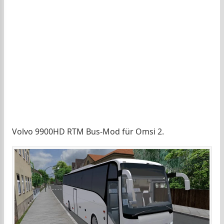
Volvo 9900HD RTM Bus-Mod für Omsi 2.