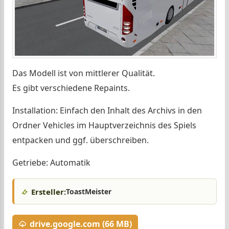
Das Modell ist von mittlerer Qualität.
Es gibt verschiedene Repaints.
Installation: Einfach den Inhalt des Archivs in den
Ordner Vehicles im Hauptverzeichnis des Spiels
entpacken und ggf. überschreiben.
Getriebe: Automatik
Ersteller:
ToastMeister
drive.google.com (66 MB)