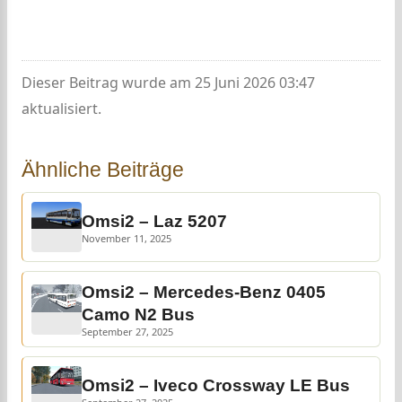
Dieser Beitrag wurde am 25 Juni 2026 03:47
aktualisiert.
Ähnliche Beiträge
Omsi2 – Laz 5207
November 11, 2025
Omsi2 – Mercedes-Benz 0405
Camo N2 Bus
September 27, 2025
Omsi2 – Iveco Crossway LE Bus