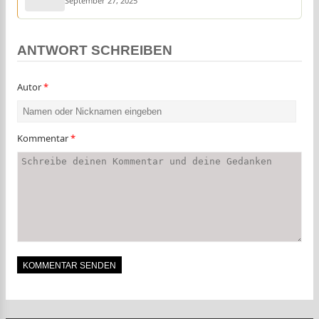
September 27, 2025
ANTWORT SCHREIBEN
Autor
*
Kommentar
*