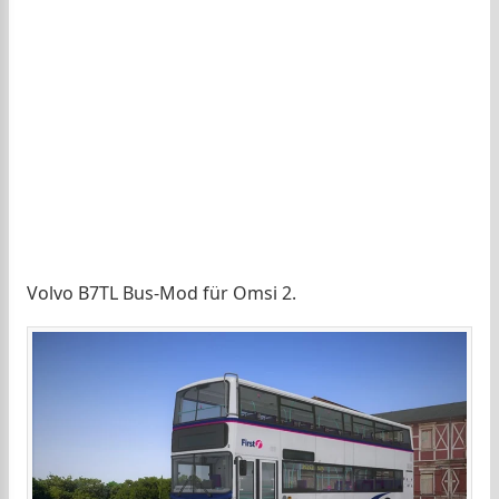
Volvo B7TL Bus-Mod für Omsi 2.