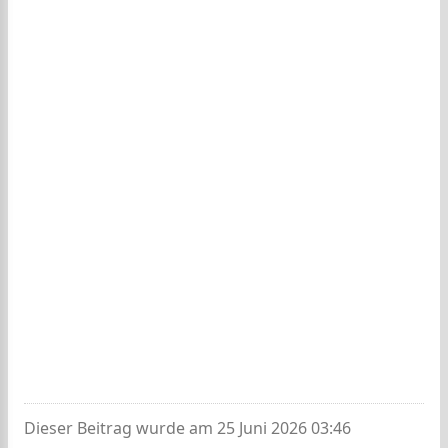
Dieser Beitrag wurde am 25 Juni 2026 03:46