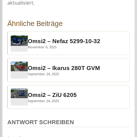
aktualisiert.
Ähnliche Beiträge
Omsi2 – Nefaz 5299-10-32
November 6, 2025
Omsi2 – Ikarus 280T GVM
September 24, 2025
Omsi2 – ZiU 6205
September 24, 2025
ANTWORT SCHREIBEN