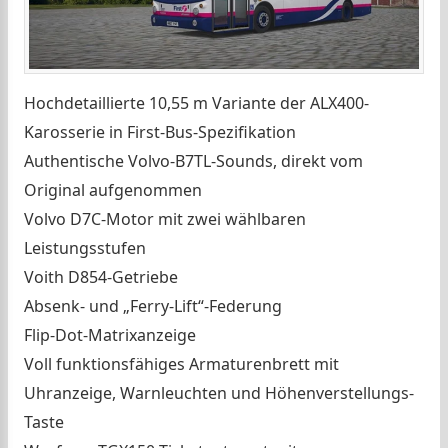
Hochdetaillierte 10,55 m Variante der ALX400-
Karosserie in First-Bus-Spezifikation
Authentische Volvo-B7TL-Sounds, direkt vom
Original aufgenommen
Volvo D7C-Motor mit zwei wählbaren
Leistungsstufen
Voith D854-Getriebe
Absenk- und „Ferry-Lift“-Federung
Flip-Dot-Matrixanzeige
Voll funktionsfähiges Armaturenbrett mit
Uhranzeige, Warnleuchten und Höhenverstellungs-
Taste