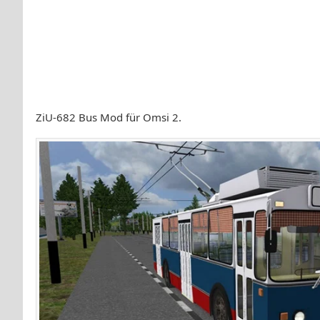
ZiU-682 Bus Mod für Omsi 2.