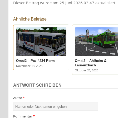
Dieser Beitrag wurde am 25 Juni 2026 03:47 aktualisiert.
Ähnliche Beiträge
Omsi2 – Paz-4234 Perm
Omsi2 – Ahlheim &
Laurenzbach
November 13, 2025
Oktober 26, 2025
ANTWORT SCHREIBEN
Autor
*
Kommentar
*