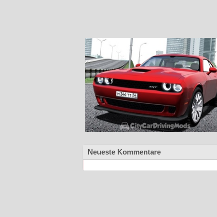
Neueste Kommentare