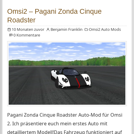
Omsi2 – Pagani Zonda Cinque
Roadster
10 Monaten zuvor
Benjamin Franklin
Omsi2 Auto Mods
0 Kommentare
Pagani Zonda Cinque Roadster Auto-Mod für Omsi
2. Ich präsentiere euch mein erstes Auto mit
detailliertem Modell!Das Fahrzeug funktioniert auf