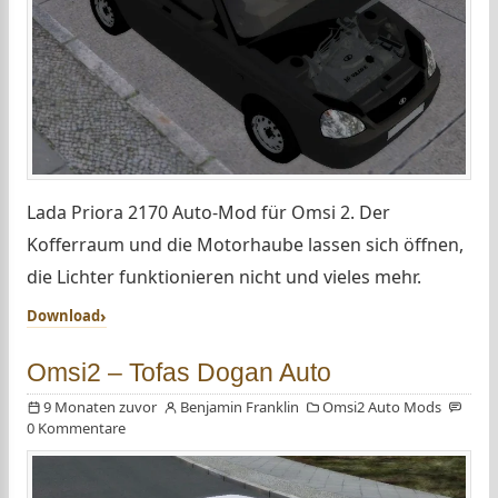
Lada Priora 2170 Auto-Mod für Omsi 2. Der
Kofferraum und die Motorhaube lassen sich öffnen,
die Lichter funktionieren nicht und vieles mehr.
Download
Omsi2 – Tofas Dogan Auto
9 Monaten zuvor
Benjamin Franklin
Omsi2 Auto Mods
0 Kommentare