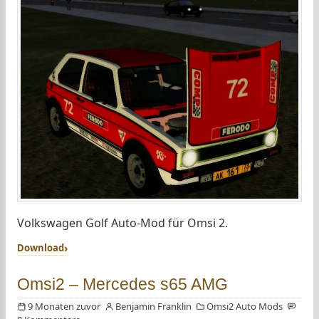
Volkswagen Golf Auto-Mod für Omsi 2.
Download
Omsi2 – Mercedes s65 AMG
9 Monaten zuvor
Benjamin Franklin
Omsi2 Auto Mods