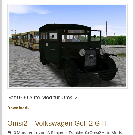
Gaz 0330 Auto-Mod für Omsi 2.
Download
Omsi2 – Volkswagen Golf 2 GTI
10 Monaten zuvor
Benjamin Franklin
Omsi2 Auto Mods