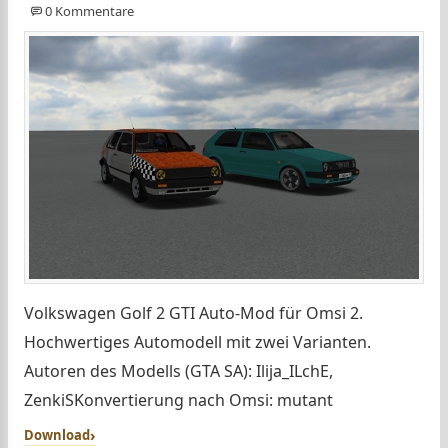
0 Kommentare
Volkswagen Golf 2 GTI Auto-Mod für Omsi 2.
Hochwertiges Automodell mit zwei Varianten.
Autoren des Modells (GTA SA): Ilija_ILchE,
ZenkiSKonvertierung nach Omsi: mutant
Download