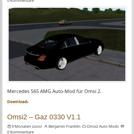
0 Kommentare
Mercedes S65 AMG Auto-Mod für Omsi 2.
Download
Omsi2 – Gaz 0330 V1.1
9 Monaten zuvor
Benjamin Franklin
Omsi2 Auto Mods
0 Kommentare