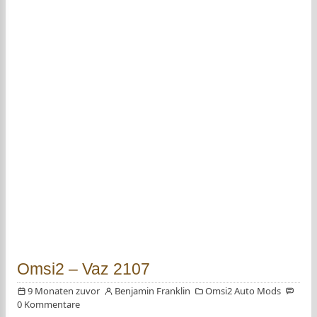
Omsi2 – Vaz 2107
9 Monaten zuvor
Benjamin Franklin
Omsi2 Auto Mods
0 Kommentare