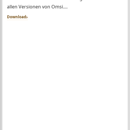
allen Versionen von Omsi....
Download