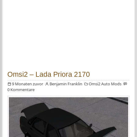
Omsi2 – Lada Priora 2170
9 Monaten zuvor
Benjamin Franklin
Omsi2 Auto Mods
0 Kommentare