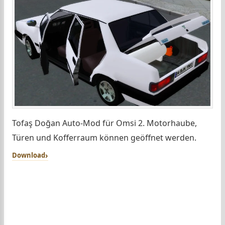
Tofaş Doğan Auto-Mod für Omsi 2. Motorhaube,
Türen und Kofferraum können geöffnet werden.
Download