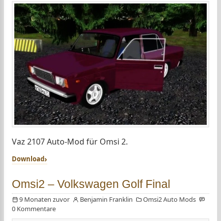
Vaz 2107 Auto-Mod für Omsi 2.
Download
Omsi2 – Volkswagen Golf Final
9 Monaten zuvor
Benjamin Franklin
Omsi2 Auto Mods
0 Kommentare