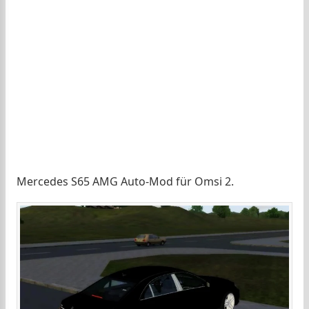
Mercedes S65 AMG Auto-Mod für Omsi 2.