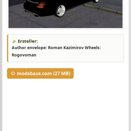
Ersteller:
Author envelope: Roman Kazimirov Wheels:
Rogovoman
modsbase.com (27 MB)