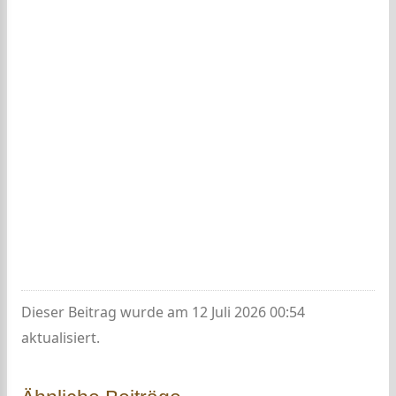
Dieser Beitrag wurde am 12 Juli 2026 00:54
aktualisiert.