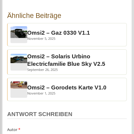
Ähnliche Beiträge
Omsi2 – Gaz 0330 V1.1
November 5, 2025
Omsi2 – Solaris Urbino
Electricfamilie Blue Sky V2.5
September 26, 2025
Omsi2 – Gorodets Karte V1.0
November 1, 2025
ANTWORT SCHREIBEN
Autor
*