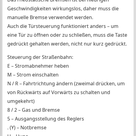
Geschwindigkeiten wirkungslos, daher muss die
manuelle Bremse verwendet werden.
Auch die Türsteuerung funktioniert anders – um
eine Tür zu öffnen oder zu schließen, muss die Taste
gedrückt gehalten werden, nicht nur kurz gedrückt.
Steuerung der Straßenbahn:
E – Stromabnehmer heben
M – Strom einschalten
N / R – Fahrtrichtung ändern (zweimal drücken, um
von Rückwärts auf Vorwärts zu schalten und
umgekehrt)
8 / 2 – Gas und Bremse
5 – Ausgangsstellung des Reglers
. (Y) – Notbremse