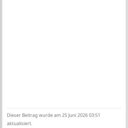
Dieser Beitrag wurde am 25 Juni 2026 03:51
aktualisiert.