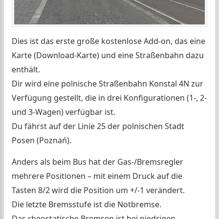
Dies ist das erste große kostenlose Add-on, das eine
Karte (Download-Karte) und eine Straßenbahn dazu
enthält.
Dir wird eine polnische Straßenbahn Konstal 4N zur
Verfügung gestellt, die in drei Konfigurationen (1-, 2-
und 3-Wagen) verfügbar ist.
Du fährst auf der Linie 25 der polnischen Stadt
Posen (Poznań).
Anders als beim Bus hat der Gas-/Bremsregler
mehrere Positionen – mit einem Druck auf die
Tasten 8/2 wird die Position um +/-1 verändert.
Die letzte Bremsstufe ist die Notbremse.
Das rheostatische Bremsen ist bei niedrigen