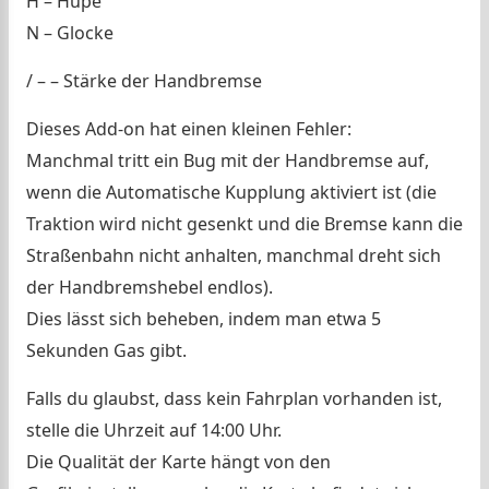
H – Hupe
N – Glocke
/ – – Stärke der Handbremse
Dieses Add-on hat einen kleinen Fehler:
Manchmal tritt ein Bug mit der Handbremse auf,
wenn die Automatische Kupplung aktiviert ist (die
Traktion wird nicht gesenkt und die Bremse kann die
Straßenbahn nicht anhalten, manchmal dreht sich
der Handbremshebel endlos).
Dies lässt sich beheben, indem man etwa 5
Sekunden Gas gibt.
Falls du glaubst, dass kein Fahrplan vorhanden ist,
stelle die Uhrzeit auf 14:00 Uhr.
Die Qualität der Karte hängt von den