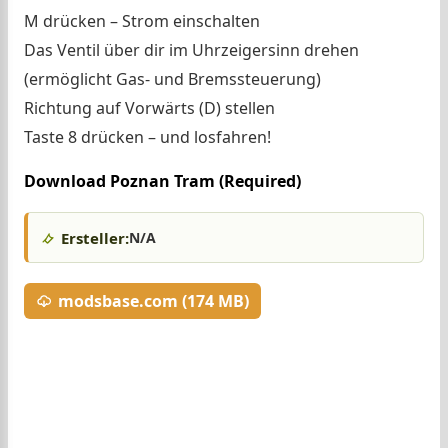
M drücken – Strom einschalten
Das Ventil über dir im Uhrzeigersinn drehen
(ermöglicht Gas- und Bremssteuerung)
Richtung auf Vorwärts (D) stellen
Taste 8 drücken – und losfahren!
Download Poznan Tram (Required)
Ersteller:
N/A
modsbase.com (174 MB)