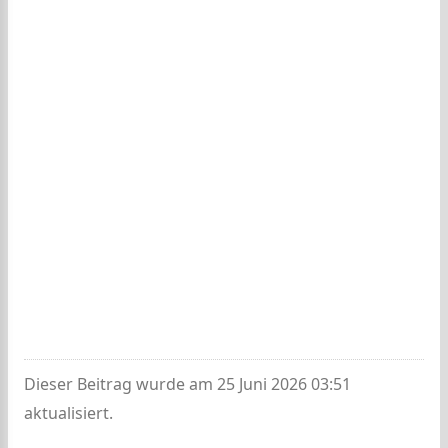
Dieser Beitrag wurde am 25 Juni 2026 03:51
aktualisiert.