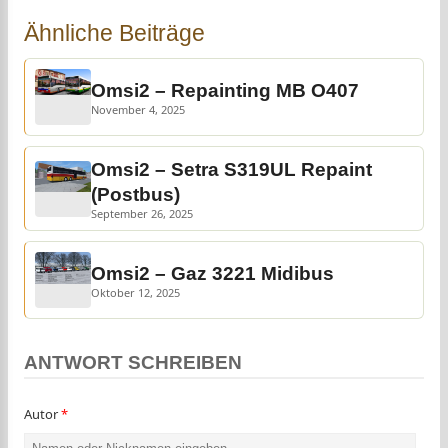
Ähnliche Beiträge
Omsi2 – Repainting MB O407
November 4, 2025
Omsi2 – Setra S319UL Repaint
(Postbus)
September 26, 2025
Omsi2 – Gaz 3221 Midibus
Oktober 12, 2025
ANTWORT SCHREIBEN
Autor
*